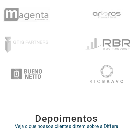
depoimentos
Veja o que nossos clientes dizem sobre a Differa