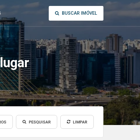
BUSCAR IMÓVEL
G
lugar
ROS
PESQUISAR
LIMPAR