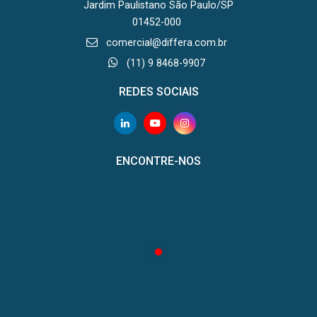
Jardim Paulistano São Paulo/SP
01452-000
comercial@differa.com.br
(11) 9 8468-9907
REDES SOCIAIS
ENCONTRE-NOS