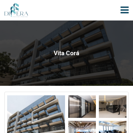
Vita Corá