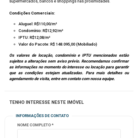
supermercados, bancos e shoppings nas proximidades.
Condições Comerciais:
Aluguel: R$110,00/m²
Condomínio: R$12,92/m²
IPTU: R$12,08/m²
Valor do Pacote: R$ 148.095,00 (Mobiliado)
Os valores de locação, condomínio e IPTU mencionados estão
sujeitos a alterações sem aviso prévio. Recomendamos confirmar
as informações no momento do interesse ou locação para garantir
que as condições estejam atualizadas. Para mais detalhes ou
agendamento de visita, entre em contato com nossa equipe.
TENHO INTERESSE NESTE IMÓVEL
INFORMAÇÕES DE CONTATO
NOME COMPLETO *