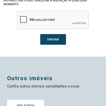
ENTENDO QUE POSSO CANCELAR A INSCRIÇÃO A QUALQUER
MOMENTO.
ENVIAR
outros imóveis
Confira outros imóveis semelhantes a esse: