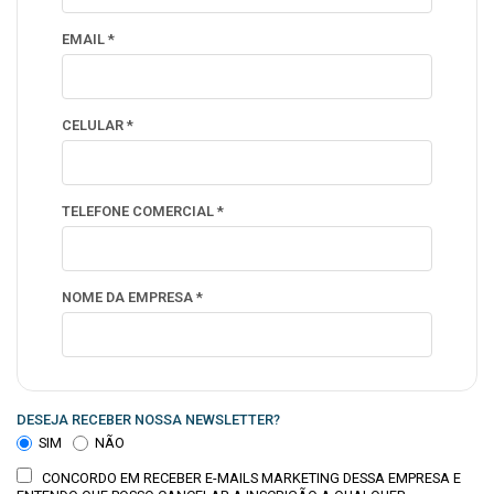
EMAIL *
CELULAR *
TELEFONE COMERCIAL *
NOME DA EMPRESA *
DESEJA RECEBER NOSSA NEWSLETTER?
SIM
NÃO
CONCORDO EM RECEBER E-MAILS MARKETING DESSA EMPRESA E