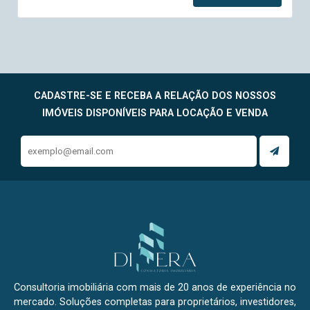
CADASTRE-SE E RECEBA A RELAÇÃO DOS NOSSOS
IMÓVEIS DISPONÍVEIS PARA LOCAÇÃO E VENDA
Consultoria imobiliária com mais de 20 anos de experiência no
mercado. Soluções completas para proprietários, investidores,