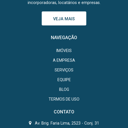
incorporadoras, locatários e empresas.
VEJA MAIS
NAVEGAÇÃO
IMÓVEIS
A EMPRESA
SERVIÇOS
EQUIPE
BLOG
TERMOS DE USO
CONTATO
Av. Brig. Faria Lima, 2523 - Conj. 31