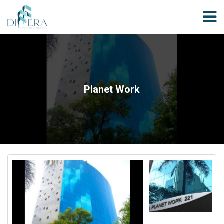
Planet Work