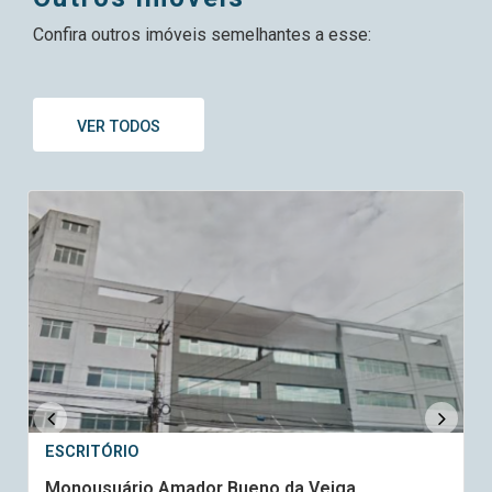
Confira outros imóveis semelhantes a esse:
VER TODOS
ESCRITÓRIO
Monousuário Amador Bueno da Veiga