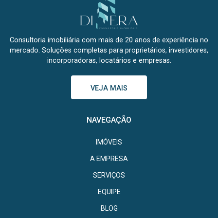
Consultoria imobiliária com mais de 20 anos de experiência no
mercado. Soluções completas para proprietários, investidores,
incorporadoras, locatários e empresas.
VEJA MAIS
NAVEGAÇÃO
IMÓVEIS
A EMPRESA
SERVIÇOS
EQUIPE
BLOG