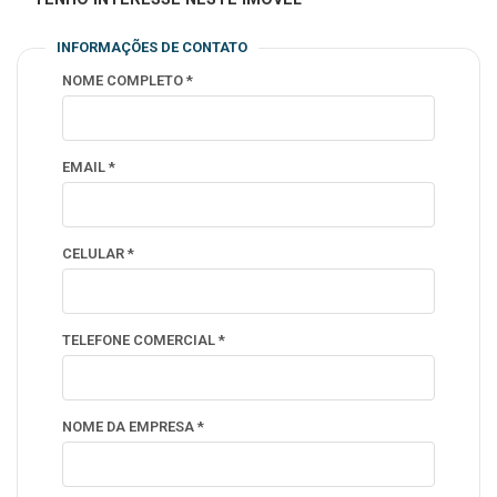
INFORMAÇÕES DE CONTATO
NOME COMPLETO *
EMAIL *
CELULAR *
TELEFONE COMERCIAL *
NOME DA EMPRESA *