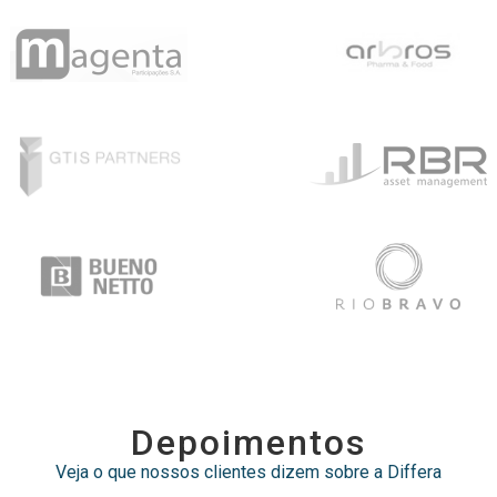
depoimentos
Veja o que nossos clientes dizem sobre a Differa