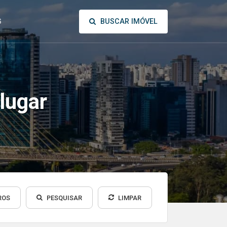
BUSCAR IMÓVEL
G
lugar
ROS
PESQUISAR
LIMPAR