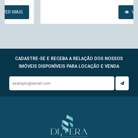
VER MAIS
CADASTRE-SE E RECEBA A RELAÇÃO DOS NOSSOS
IMÓVEIS DISPONÍVEIS PARA LOCAÇÃO E VENDA