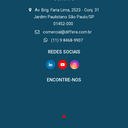
Av. Brig. Faria Lima, 2523 - Conj. 31
Jardim Paulistano São Paulo/SP
01452-000
comercial@differa.com.br
(11) 9 8468-9907
REDES SOCIAIS
ENCONTRE-NOS