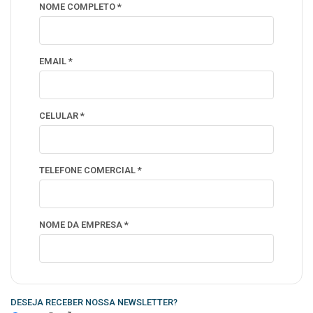
NOME COMPLETO *
EMAIL *
CELULAR *
TELEFONE COMERCIAL *
NOME DA EMPRESA *
DESEJA RECEBER NOSSA NEWSLETTER?