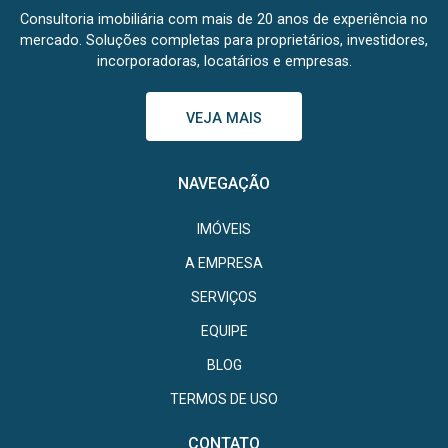
Consultoria imobiliária com mais de 20 anos de experiência no
mercado. Soluções completas para proprietários, investidores,
incorporadoras, locatários e empresas.
VEJA MAIS
NAVEGAÇÃO
IMÓVEIS
A EMPRESA
SERVIÇOS
EQUIPE
BLOG
TERMOS DE USO
CONTATO