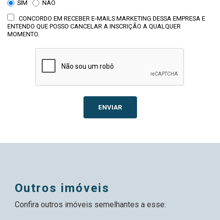
SIM
NÃO
CONCORDO EM RECEBER E-MAILS MARKETING DESSA EMPRESA E
ENTENDO QUE POSSO CANCELAR A INSCRIÇÃO A QUALQUER
MOMENTO.
ENVIAR
outros imóveis
Confira outros imóveis semelhantes a esse: