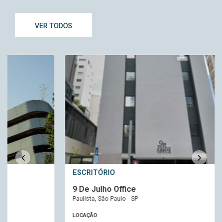
VER TODOS
ESCRITÓRIO
9 De Julho Office
Paulista, São Paulo - SP
LOCAÇÃO