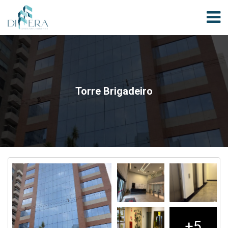
Torre Brigadeiro
+5