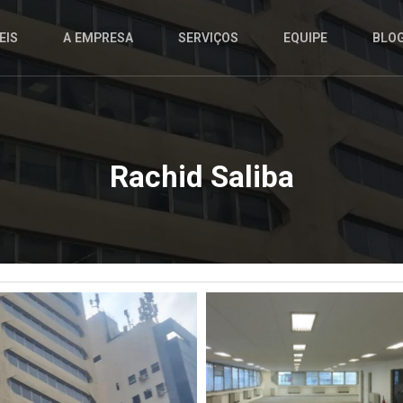
EIS
A EMPRESA
SERVIÇOS
EQUIPE
BLO
Rachid Saliba