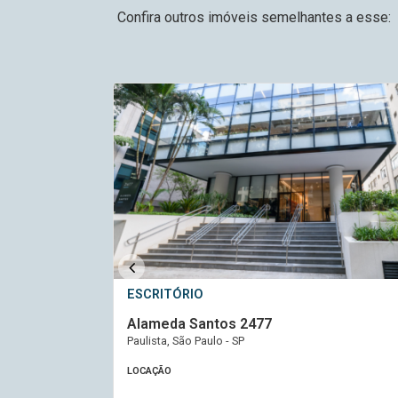
Confira outros imóveis semelhantes a esse:
ESCRITÓRIO
Alameda Santos 2477
Paulista, São Paulo - SP
LOCAÇÃO