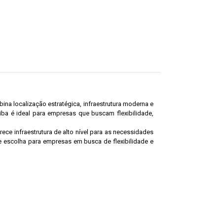
bina localização estratégica, infraestrutura moderna e
ba é ideal para empresas que buscam flexibilidade,
ece infraestrutura de alto nível para as necessidades
 escolha para empresas em busca de flexibilidade e