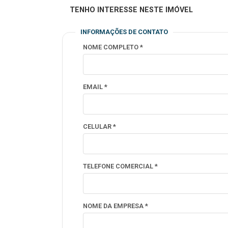
TENHO INTERESSE NESTE IMÓVEL
INFORMAÇÕES DE CONTATO
NOME COMPLETO *
EMAIL *
CELULAR *
TELEFONE COMERCIAL *
NOME DA EMPRESA *