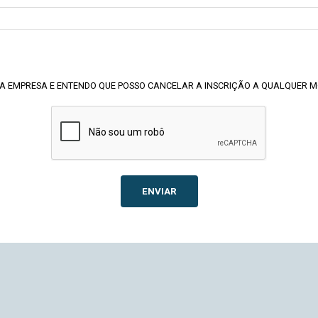
A EMPRESA E ENTENDO QUE POSSO CANCELAR A INSCRIÇÃO A QUALQUER 
ENVIAR