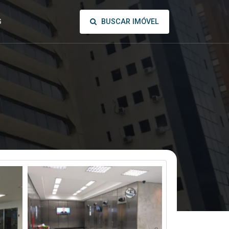
BUSCAR IMÓVEL
G