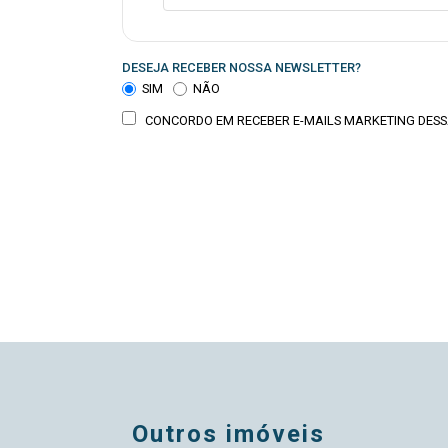
DESEJA RECEBER NOSSA NEWSLETTER?
SIM
NÃO
CONCORDO EM RECEBER E-MAILS MARKETING DESS
outros imóveis