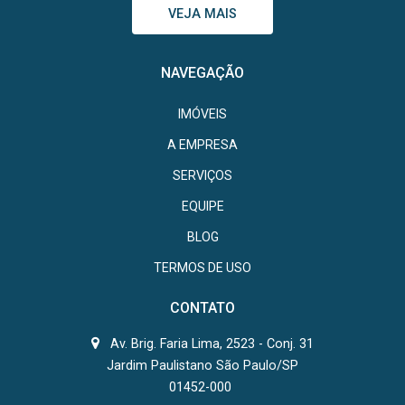
VEJA MAIS
NAVEGAÇÃO
IMÓVEIS
A EMPRESA
SERVIÇOS
EQUIPE
BLOG
TERMOS DE USO
CONTATO
Av. Brig. Faria Lima, 2523 - Conj. 31
Jardim Paulistano São Paulo/SP
01452-000