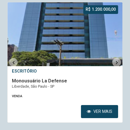
R$ 1.200.000,00
ESCRITÓRIO
Monousuário La Defense
Liberdade, São Paulo - SP
VENDA
VER MAIS