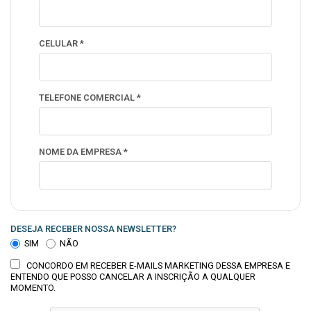
CELULAR *
TELEFONE COMERCIAL *
NOME DA EMPRESA *
DESEJA RECEBER NOSSA NEWSLETTER?
SIM
NÃO
CONCORDO EM RECEBER E-MAILS MARKETING DESSA EMPRESA E
ENTENDO QUE POSSO CANCELAR A INSCRIÇÃO A QUALQUER
MOMENTO.