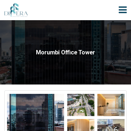
Morumbi Office Tower
+16