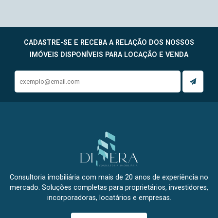
CADASTRE-SE E RECEBA A RELAÇÃO DOS NOSSOS
IMÓVEIS DISPONÍVEIS PARA LOCAÇÃO E VENDA
Consultoria imobiliária com mais de 20 anos de experiência no
mercado. Soluções completas para proprietários, investidores,
incorporadoras, locatários e empresas.