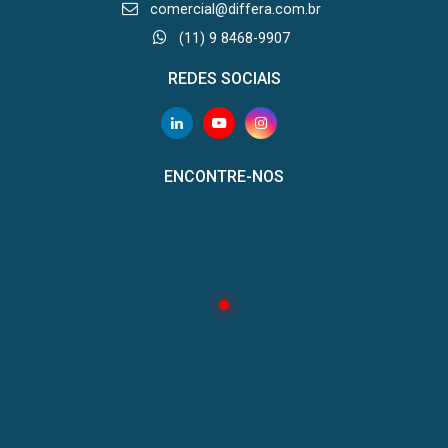
comercial@differa.com.br
(11) 9 8468-9907
REDES SOCIAIS
ENCONTRE-NOS