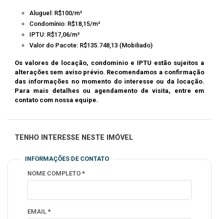
Aluguel: R$100/m²
Condomínio: R$18,15/m²
IPTU: R$17,06/m²
Valor do Pacote: R$135.748,13 (Mobiliado)
Os valores de locação, condomínio e IPTU estão sujeitos a
alterações sem aviso prévio. Recomendamos a confirmação
das informações no momento do interesse ou da locação.
Para mais detalhes ou agendamento de visita, entre em
contato com nossa equipe.
TENHO INTERESSE NESTE IMÓVEL
INFORMAÇÕES DE CONTATO
NOME COMPLETO *
EMAIL *