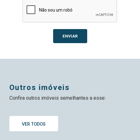
ENVIAR
outros imóveis
Confira outros imóveis semelhantes a esse:
VER TODOS