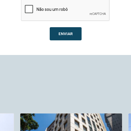
ENVIAR