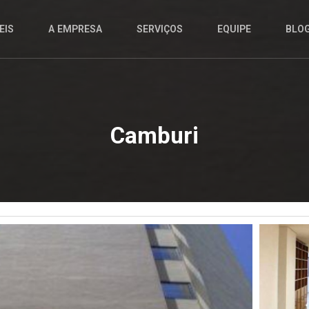
EIS
A EMPRESA
SERVIÇOS
EQUIPE
BLO
Camburi