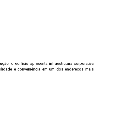
ão, o edifício apresenta infraestrutura corporativa
ibilidade e conveniência em um dos endereços mais