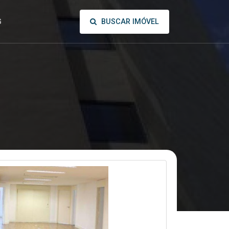
BUSCAR IMÓVEL
G