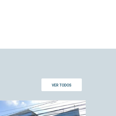
VER TODOS