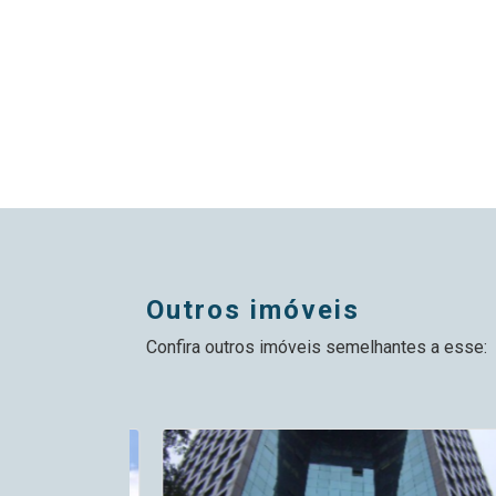
outros imóveis
Confira outros imóveis semelhantes a esse: