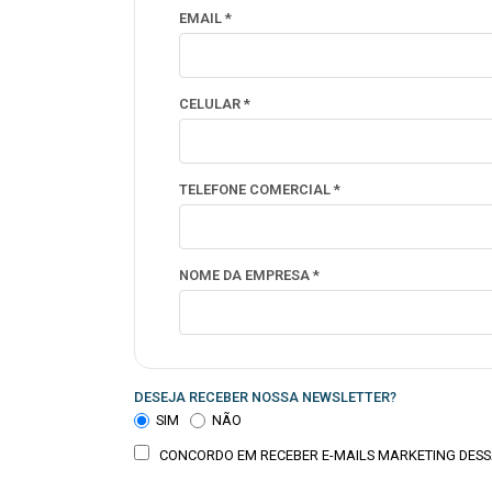
EMAIL *
CELULAR *
TELEFONE COMERCIAL *
NOME DA EMPRESA *
DESEJA RECEBER NOSSA NEWSLETTER?
SIM
NÃO
CONCORDO EM RECEBER E-MAILS MARKETING DESS