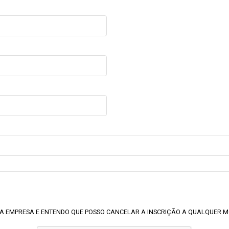
A EMPRESA E ENTENDO QUE POSSO CANCELAR A INSCRIÇÃO A QUALQUER 