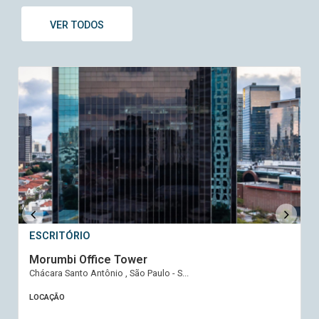
VER TODOS
ESCRITÓRIO
Morumbi Office Tower
Chácara Santo Antônio , São Paulo - S...
LOCAÇÃO