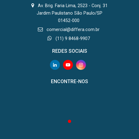
Av. Brig. Faria Lima, 2523 - Conj. 31
Jardim Paulistano São Paulo/SP
01452-000
comercial@differa.com.br
(11) 9 8468-9907
REDES SOCIAIS
ENCONTRE-NOS