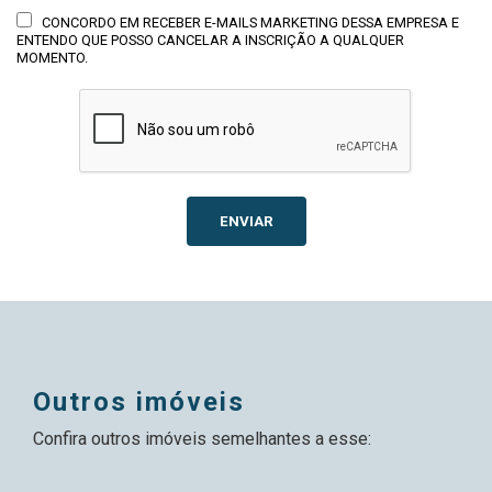
CONCORDO EM RECEBER E-MAILS MARKETING DESSA EMPRESA E
ENTENDO QUE POSSO CANCELAR A INSCRIÇÃO A QUALQUER
MOMENTO.
ENVIAR
outros imóveis
Confira outros imóveis semelhantes a esse: