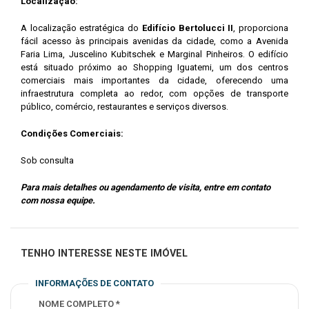
Localização:
A localização estratégica do
Edifício Bertolucci II
, proporciona
fácil acesso às principais avenidas da cidade, como a Avenida
Faria Lima, Juscelino Kubitschek e Marginal Pinheiros. O edifício
está situado próximo ao Shopping Iguatemi, um dos centros
comerciais mais importantes da cidade, oferecendo uma
infraestrutura completa ao redor, com opções de transporte
público, comércio, restaurantes e serviços diversos.
Condições Comerciais:
Sob consulta
Para mais detalhes ou agendamento de visita, entre em contato
com nossa equipe.
TENHO INTERESSE NESTE IMÓVEL
INFORMAÇÕES DE CONTATO
NOME COMPLETO *