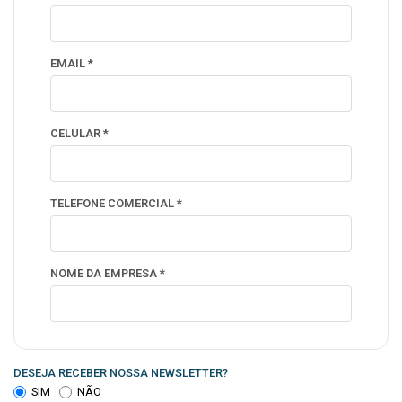
EMAIL *
CELULAR *
TELEFONE COMERCIAL *
NOME DA EMPRESA *
DESEJA RECEBER NOSSA NEWSLETTER?
SIM
NÃO