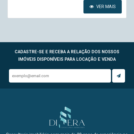
VER MAIS
CADASTRE-SE E RECEBA A RELAÇÃO DOS NOSSOS
IMÓVEIS DISPONÍVEIS PARA LOCAÇÃO E VENDA