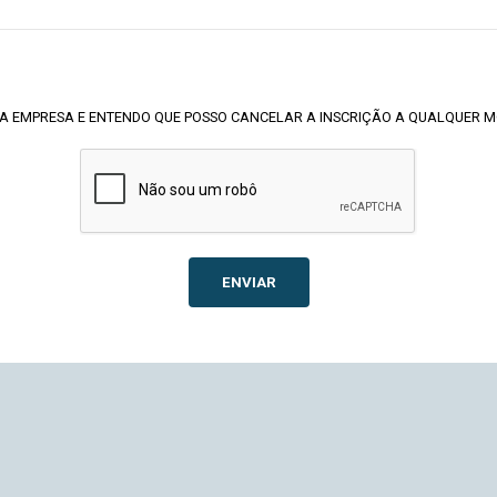
A EMPRESA E ENTENDO QUE POSSO CANCELAR A INSCRIÇÃO A QUALQUER 
ENVIAR