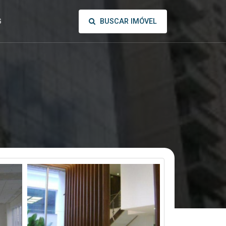
BUSCAR IMÓVEL
G