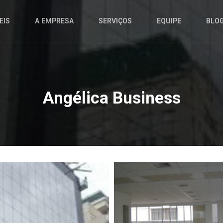
EIS
A EMPRESA
SERVIÇOS
EQUIPE
BLO
Angélica Business