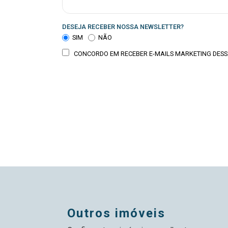
DESEJA RECEBER NOSSA NEWSLETTER?
SIM
NÃO
CONCORDO EM RECEBER E-MAILS MARKETING DESS
outros imóveis