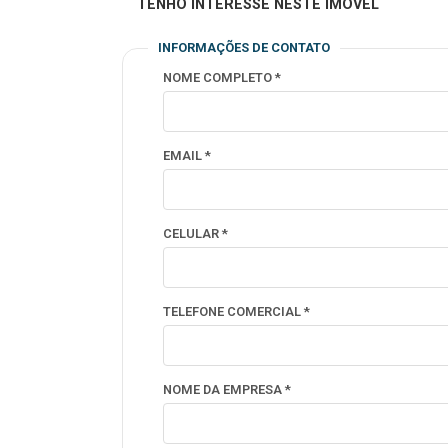
TENHO INTERESSE NESTE IMÓVEL
INFORMAÇÕES DE CONTATO
NOME COMPLETO *
EMAIL *
CELULAR *
TELEFONE COMERCIAL *
NOME DA EMPRESA *