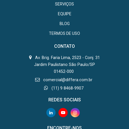
SERVIÇOS
EQUIPE
BLOG
TERMOS DE USO
CONTATO
Av. Brig. Faria Lima, 2523 - Conj. 31
Jardim Paulistano São Paulo/SP
01452-000
comercial@differa.com.br
(11) 9 8468-9907
REDES SOCIAIS
ENCONTRE-NOS