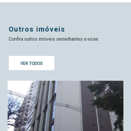
outros imóveis
Confira outros imóveis semelhantes a esse:
VER TODOS