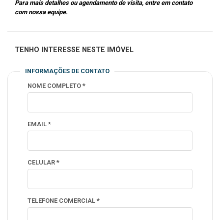
Para mais detalhes ou agendamento de visita, entre em contato
com nossa equipe.
TENHO INTERESSE NESTE IMÓVEL
INFORMAÇÕES DE CONTATO
NOME COMPLETO *
EMAIL *
CELULAR *
TELEFONE COMERCIAL *