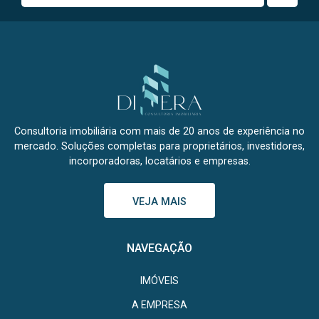
Consultoria imobiliária com mais de 20 anos de experiência no
mercado. Soluções completas para proprietários, investidores,
incorporadoras, locatários e empresas.
VEJA MAIS
NAVEGAÇÃO
IMÓVEIS
A EMPRESA