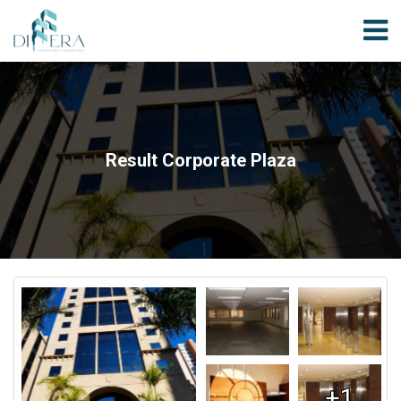
Result Corporate Plaza
+1