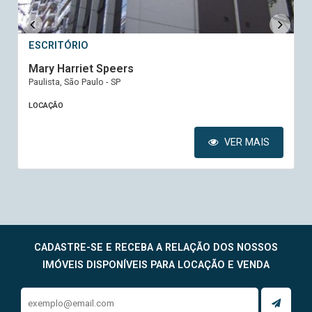
ESCRITÓRIO
Mary Harriet Speers
Paulista, São Paulo - SP
LOCAÇÃO
VER MAIS
CADASTRE-SE E RECEBA A RELAÇÃO DOS NOSSOS
IMÓVEIS DISPONÍVEIS PARA LOCAÇÃO E VENDA