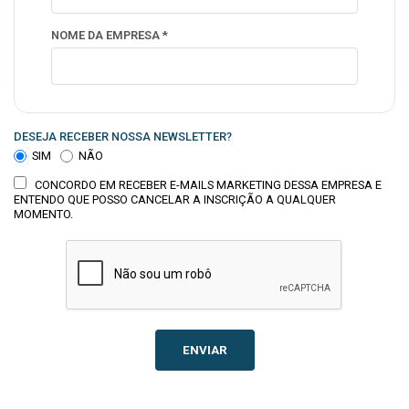
NOME DA EMPRESA *
DESEJA RECEBER NOSSA NEWSLETTER?
SIM
NÃO
CONCORDO EM RECEBER E-MAILS MARKETING DESSA EMPRESA E
ENTENDO QUE POSSO CANCELAR A INSCRIÇÃO A QUALQUER
MOMENTO.
ENVIAR