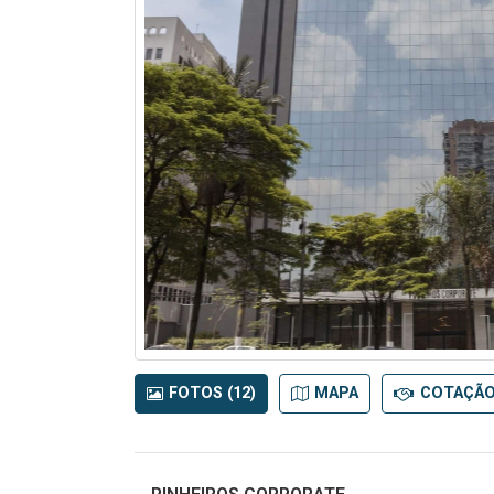
FOTOS (12)
MAPA
COTAÇÃ