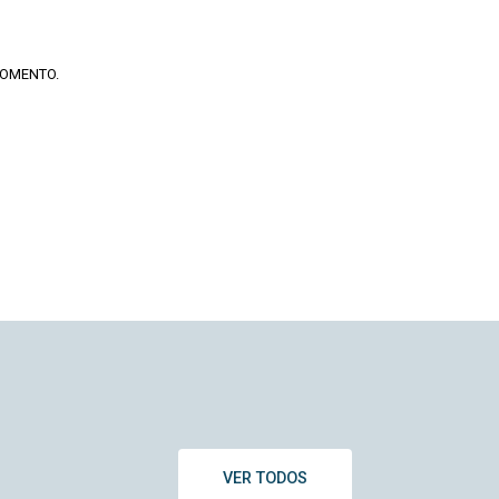
MOMENTO.
VER TODOS