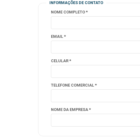
INFORMAÇÕES DE CONTATO
NOME COMPLETO *
EMAIL *
CELULAR *
TELEFONE COMERCIAL *
NOME DA EMPRESA *