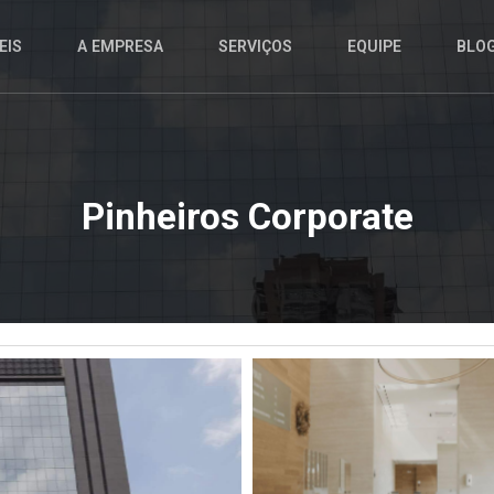
EIS
A EMPRESA
SERVIÇOS
EQUIPE
BLO
Pinheiros Corporate