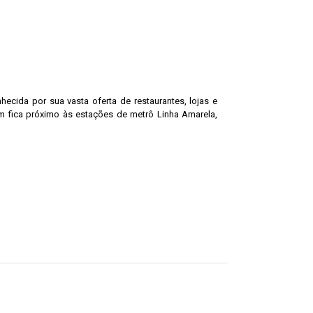
ecida por sua vasta oferta de restaurantes, lojas e
ém fica próximo às estações de metrô Linha Amarela,