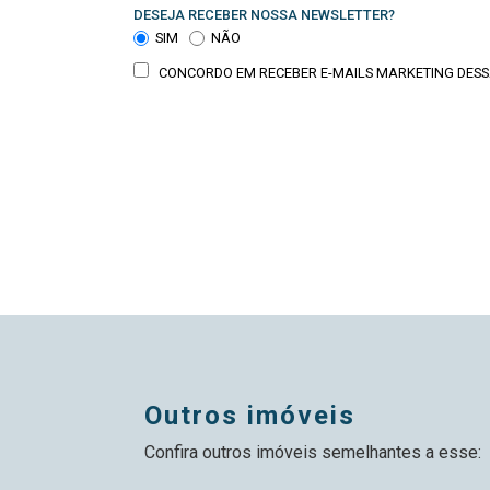
DESEJA RECEBER NOSSA NEWSLETTER?
SIM
NÃO
CONCORDO EM RECEBER E-MAILS MARKETING DESS
outros imóveis
Confira outros imóveis semelhantes a esse: