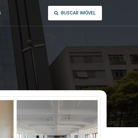
BUSCAR IMÓVEL
G