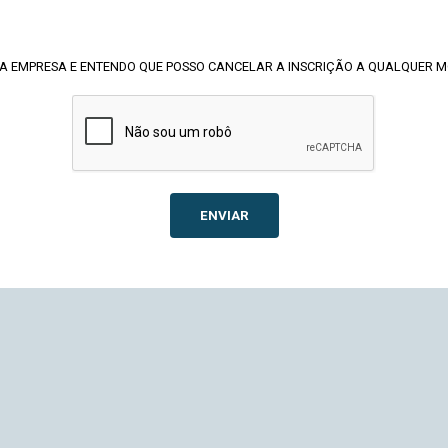
A EMPRESA E ENTENDO QUE POSSO CANCELAR A INSCRIÇÃO A QUALQUER 
ENVIAR