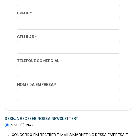
EMAIL *
CELULAR *
TELEFONE COMERCIAL *
NOME DA EMPRESA *
DESEJA RECEBER NOSSA NEWSLETTER?
SIM
NÃO
CONCORDO EM RECEBER E-MAILS MARKETING DESSA EMPRESA E