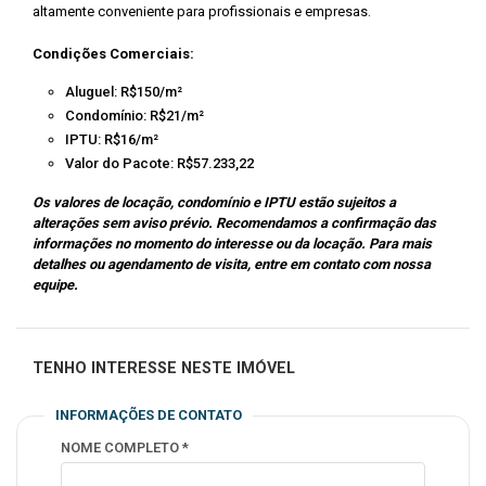
altamente conveniente para profissionais e empresas.
Condições Comerciais:
Aluguel: R$150/m²
Condomínio: R$21/m²
IPTU: R$16/m²
Valor do Pacote: R$57.233,22
Os valores de locação, condomínio e IPTU estão sujeitos a
alterações sem aviso prévio. Recomendamos a confirmação das
informações no momento do interesse ou da locação. Para mais
detalhes ou agendamento de visita, entre em contato com nossa
equipe.
TENHO INTERESSE NESTE IMÓVEL
INFORMAÇÕES DE CONTATO
NOME COMPLETO *