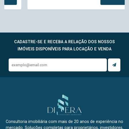
CADASTRE-SE E RECEBA A RELAÇÃO DOS NOSSOS
IMÓVEIS DISPONÍVEIS PARA LOCAÇÃO E VENDA
Consultoria imobiliária com mais de 20 anos de experiência no
mercado. Soluções completas para proprietários, investidores,