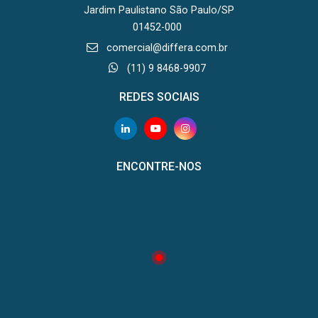
Jardim Paulistano São Paulo/SP
01452-000
comercial@differa.com.br
(11) 9 8468-9907
REDES SOCIAIS
ENCONTRE-NOS