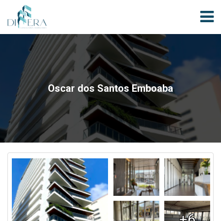
Oscar dos Santos Emboaba
+6