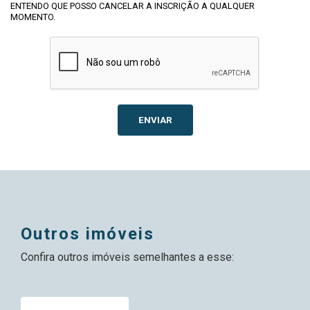
ENTENDO QUE POSSO CANCELAR A INSCRIÇÃO A QUALQUER
MOMENTO.
ENVIAR
outros imóveis
Confira outros imóveis semelhantes a esse: