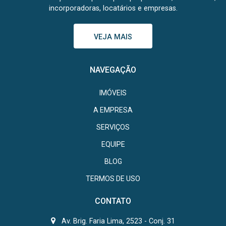
incorporadoras, locatários e empresas.
VEJA MAIS
NAVEGAÇÃO
IMÓVEIS
A EMPRESA
SERVIÇOS
EQUIPE
BLOG
TERMOS DE USO
CONTATO
Av. Brig. Faria Lima, 2523 - Conj. 31