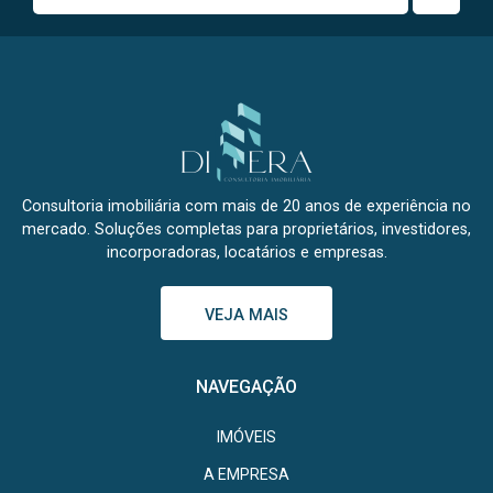
Consultoria imobiliária com mais de 20 anos de experiência no
mercado. Soluções completas para proprietários, investidores,
incorporadoras, locatários e empresas.
VEJA MAIS
NAVEGAÇÃO
IMÓVEIS
A EMPRESA