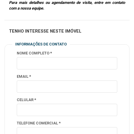
Para mais detalhes ou agendamento de visita, entre em contato
com a nossa equipe.
TENHO INTERESSE NESTE IMÓVEL
INFORMAÇÕES DE CONTATO
NOME COMPLETO *
EMAIL *
CELULAR *
TELEFONE COMERCIAL *