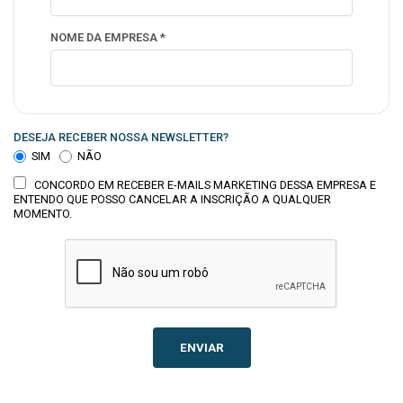
NOME DA EMPRESA *
DESEJA RECEBER NOSSA NEWSLETTER?
SIM
NÃO
CONCORDO EM RECEBER E-MAILS MARKETING DESSA EMPRESA E
ENTENDO QUE POSSO CANCELAR A INSCRIÇÃO A QUALQUER
MOMENTO.
ENVIAR