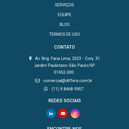
SERVIÇOS
EQUIPE
BLOG
TERMOS DE USO
CONTATO
Av. Brig. Faria Lima, 2523 - Conj. 31
Jardim Paulistano São Paulo/SP
01452-000
comercial@differa.com.br
(11) 9 8468-9907
REDES SOCIAIS
ENCONTRE-NOS