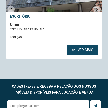
ESCRITÓRIO
Omni
Itaim Bibi, São Paulo - SP
LOCAÇÃO
VER MAIS
CADASTRE-SE E RECEBA A RELAÇÃO DOS NOSSOS
IMÓVEIS DISPONÍVEIS PARA LOCAÇÃO E VENDA