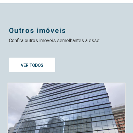
outros imóveis
Confira outros imóveis semelhantes a esse:
VER TODOS