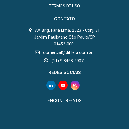
TERMOS DE USO
CONTATO
Av. Brig. Faria Lima, 2523 - Conj. 31
Jardim Paulistano São Paulo/SP
01452-000
comercial@differa.com.br
(11) 9 8468-9907
REDES SOCIAIS
ENCONTRE-NOS