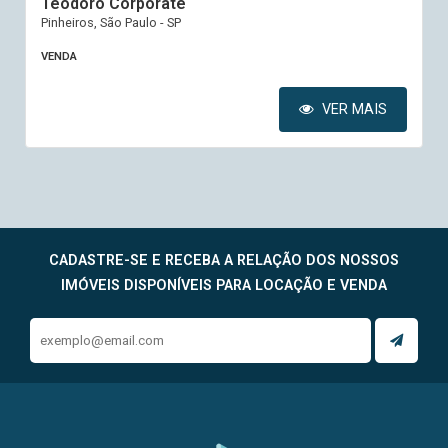
Teodoro Corporate
Pinheiros, São Paulo - SP
VENDA
VER MAIS
CADASTRE-SE E RECEBA A RELAÇÃO DOS NOSSOS
IMÓVEIS DISPONÍVEIS PARA LOCAÇÃO E VENDA