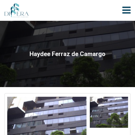
Haydee Ferraz de Camargo