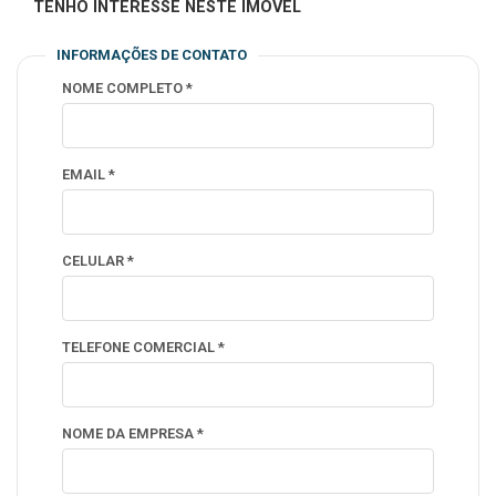
TENHO INTERESSE NESTE IMÓVEL
INFORMAÇÕES DE CONTATO
NOME COMPLETO *
EMAIL *
CELULAR *
TELEFONE COMERCIAL *
NOME DA EMPRESA *