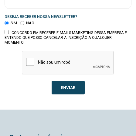
DESEJA RECEBER NOSSA NEWSLETTER?
SIM
NÃO
CONCORDO EM RECEBER E-MAILS MARKETING DESSA EMPRESA E
ENTENDO QUE POSSO CANCELAR A INSCRIÇÃO A QUALQUER
MOMENTO.
ENVIAR