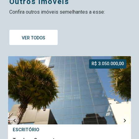
outros imóveis
Confira outros imóveis semelhantes a esse:
VER TODOS
R$ 3.050.000,00
ESCRITÓRIO