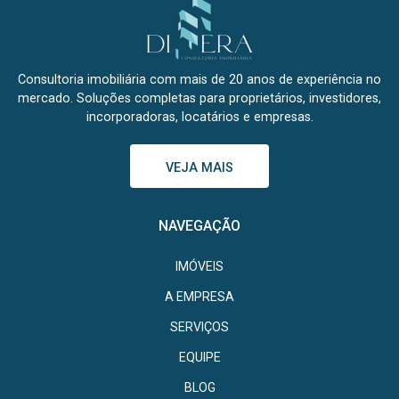
Consultoria imobiliária com mais de 20 anos de experiência no
mercado. Soluções completas para proprietários, investidores,
incorporadoras, locatários e empresas.
VEJA MAIS
NAVEGAÇÃO
IMÓVEIS
A EMPRESA
SERVIÇOS
EQUIPE
BLOG