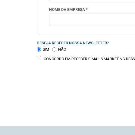
NOME DA EMPRESA *
DESEJA RECEBER NOSSA NEWSLETTER?
SIM
NÃO
CONCORDO EM RECEBER E-MAILS MARKETING DESS