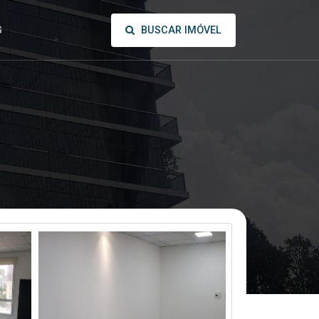
BUSCAR IMÓVEL
G