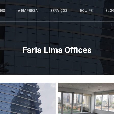
EIS
A EMPRESA
SERVIÇOS
EQUIPE
BLO
Faria Lima Offices