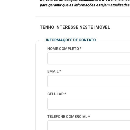
para garantir que as informações estejam atualizadas
TENHO INTERESSE NESTE IMÓVEL
INFORMAÇÕES DE CONTATO
NOME COMPLETO *
EMAIL *
CELULAR *
TELEFONE COMERCIAL *