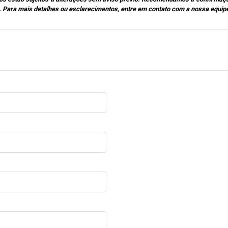
. Para mais detalhes ou esclarecimentos, entre em contato com a nossa equip