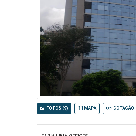
FOTOS (9)
MAPA
COTAÇÃO