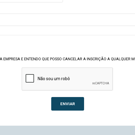
A EMPRESA E ENTENDO QUE POSSO CANCELAR A INSCRIÇÃO A QUALQUER 
ENVIAR