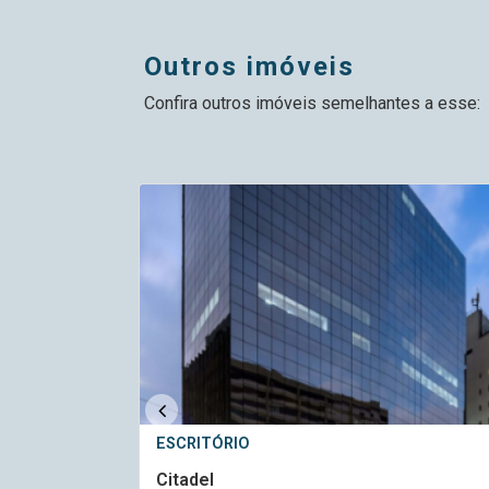
outros imóveis
Confira outros imóveis semelhantes a esse:
ESCRITÓRIO
Citadel