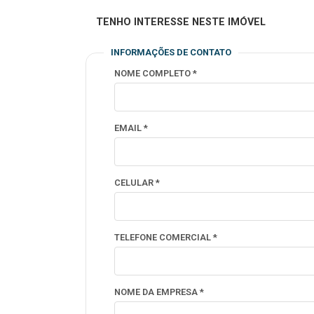
TENHO INTERESSE NESTE IMÓVEL
INFORMAÇÕES DE CONTATO
NOME COMPLETO *
EMAIL *
CELULAR *
TELEFONE COMERCIAL *
NOME DA EMPRESA *