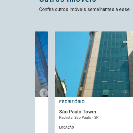
Confira outros imóveis semelhantes a esse:
ESCRITÓRIO
São Paulo Tower
Paulista, São Paulo - SP
LOCAÇÃO