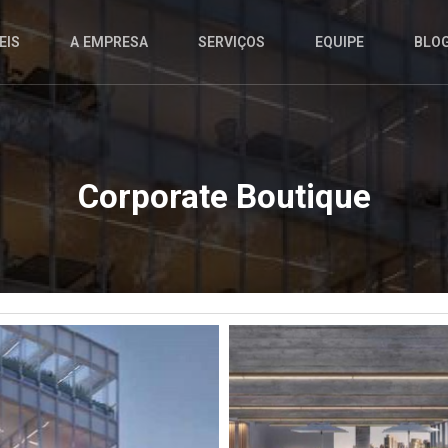
EIS
A EMPRESA
SERVIÇOS
EQUIPE
BLO
Corporate Boutique