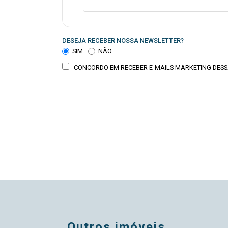
DESEJA RECEBER NOSSA NEWSLETTER?
SIM
NÃO
CONCORDO EM RECEBER E-MAILS MARKETING DESS
outros imóveis