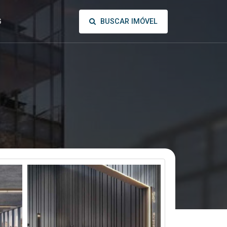
BUSCAR IMÓVEL
G