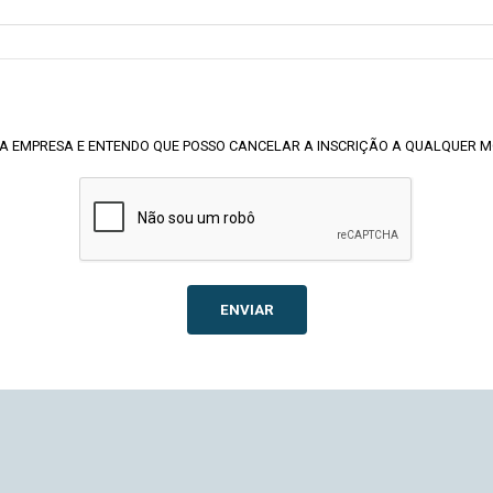
A EMPRESA E ENTENDO QUE POSSO CANCELAR A INSCRIÇÃO A QUALQUER 
ENVIAR