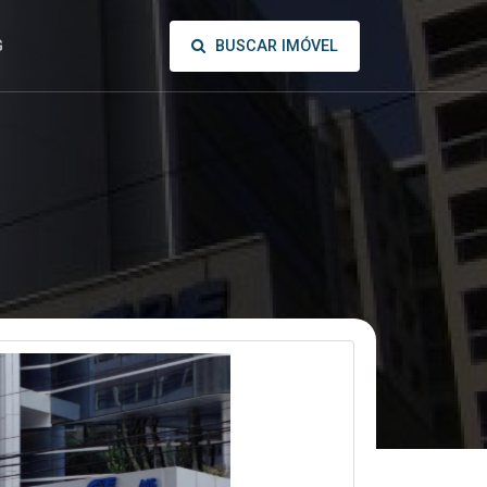
BUSCAR IMÓVEL
G