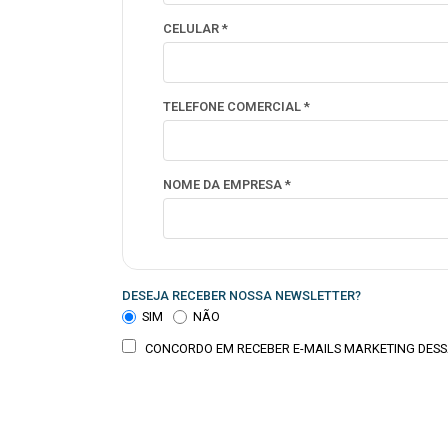
CELULAR *
TELEFONE COMERCIAL *
NOME DA EMPRESA *
DESEJA RECEBER NOSSA NEWSLETTER?
SIM
NÃO
CONCORDO EM RECEBER E-MAILS MARKETING DESS