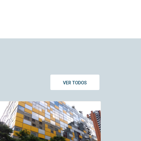
VER TODOS