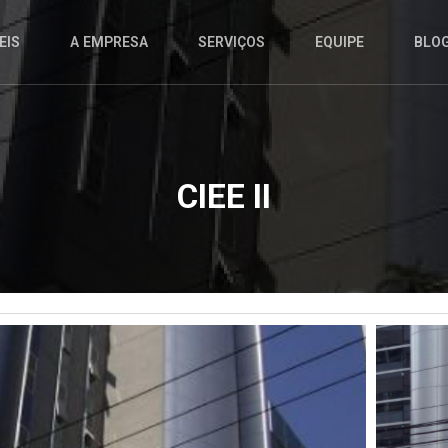
EIS
A EMPRESA
SERVIÇOS
EQUIPE
BLO
CIEE II