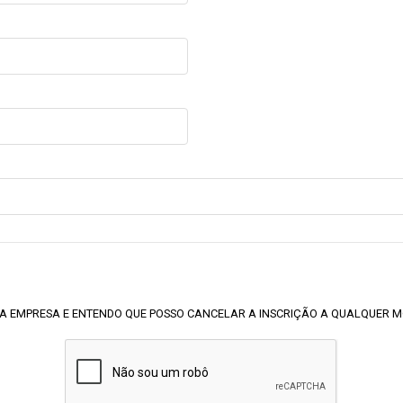
A EMPRESA E ENTENDO QUE POSSO CANCELAR A INSCRIÇÃO A QUALQUER 