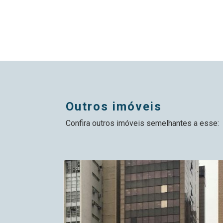
outros imóveis
Confira outros imóveis semelhantes a esse: