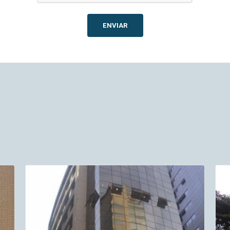
ENVIAR